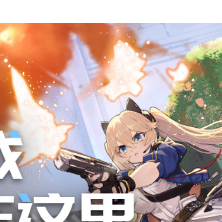
登录
首页
职位