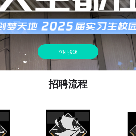
立即投递
招聘流程